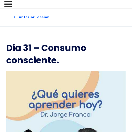
Anterior Lección
Dia 31 – Consumo
consciente.