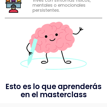
Vives con síntomas físicos,
mentales o emocionales
persistentes.
Esto es lo que aprenderás
en el masterclass