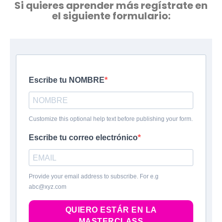
Si quieres aprender más regístrate en
el siguiente formulario:
Escribe tu NOMBRE
Customize this optional help text before publishing your form.
Escribe tu correo electrónico
Provide your email address to subscribe. For e.g
abc@xyz.com
QUIERO ESTÁR EN LA
MASTERCLASS