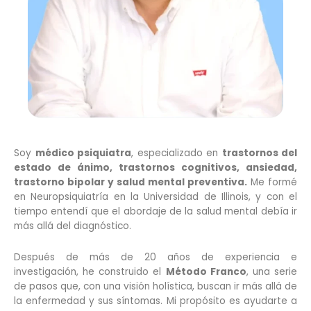
Soy
médico psiquiatra
, especializado en
trastornos del
estado de ánimo, trastornos cognitivos, ansiedad,
trastorno bipolar y salud mental preventiva.
Me formé
en Neuropsiquiatría en la Universidad de Illinois, y con el
tiempo entendí que el abordaje de la salud mental debía ir
más allá del diagnóstico.
Después de más de 20 años de experiencia e
investigación, he construido el
Método Franco
, una serie
de pasos que, con una visión holística, buscan ir más allá de
la enfermedad y sus síntomas. Mi propósito es ayudarte a