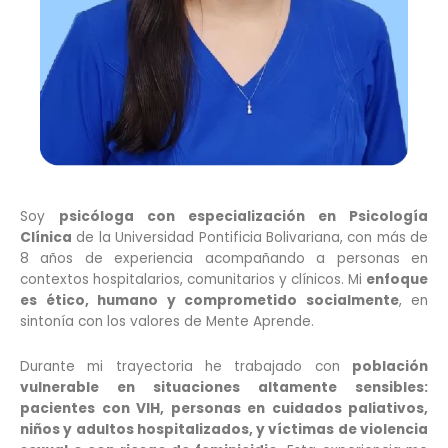
Soy
psicóloga con especialización en Psicología
Clínica
de la Universidad Pontificia Bolivariana, con más de
8 años de experiencia acompañando a personas en
contextos hospitalarios, comunitarios y clínicos. Mi
enfoque
es ético, humano y comprometido socialmente
, en
sintonía con los valores de Mente Aprende.
Durante mi trayectoria he trabajado con
población
vulnerable en situaciones altamente sensibles:
pacientes con VIH, personas en cuidados paliativos,
niños y adultos hospitalizados, y víctimas de violencia