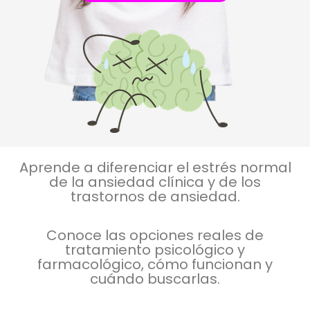
Aprende a diferenciar el estrés normal
de la ansiedad clínica y de los
trastornos de ansiedad.
Conoce las opciones reales de
tratamiento psicológico y
farmacológico, cómo funcionan y
cuándo buscarlas.