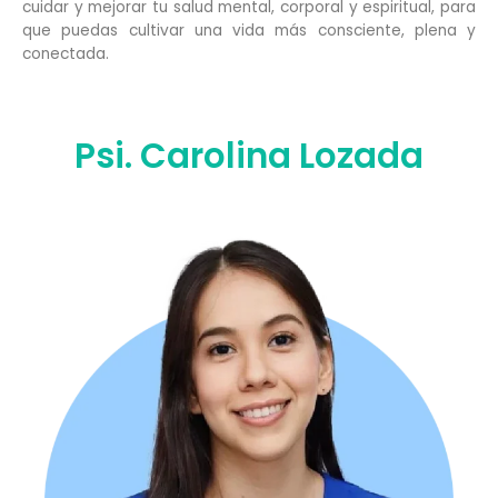
cuidar y mejorar tu salud mental, corporal y espiritual, para
que puedas cultivar una vida más consciente, plena y
conectada.
Psi. Carolina Lozada