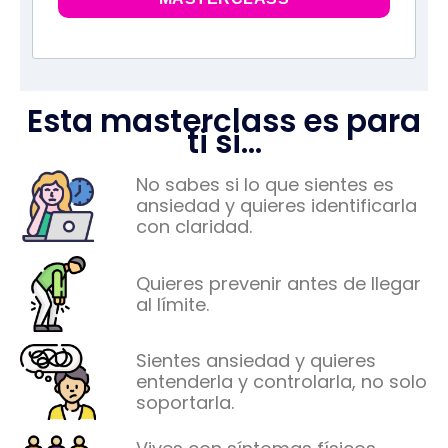
Esta masterclass es para
ti si…
No sabes si lo que sientes es
ansiedad y quieres identificarla
con claridad.
Quieres prevenir antes de llegar
al límite.
Sientes ansiedad y quieres
entenderla y controlarla, no solo
soportarla.