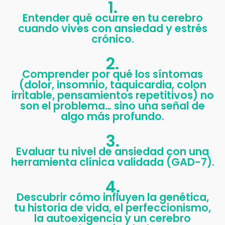
1.
Entender qué ocurre en tu cerebro
cuando vives con ansiedad y estrés
crónico.
2.
Comprender por qué los síntomas
(dolor, insomnio, taquicardia, colon
irritable, pensamientos repetitivos) no
son el problema… sino una señal de
algo más profundo.
3.
Evaluar tu nivel de ansiedad con una
herramienta clínica validada (GAD-7).
4.
Descubrir cómo influyen la genética,
tu historia de vida, el perfeccionismo,
la autoexigencia y un cerebro