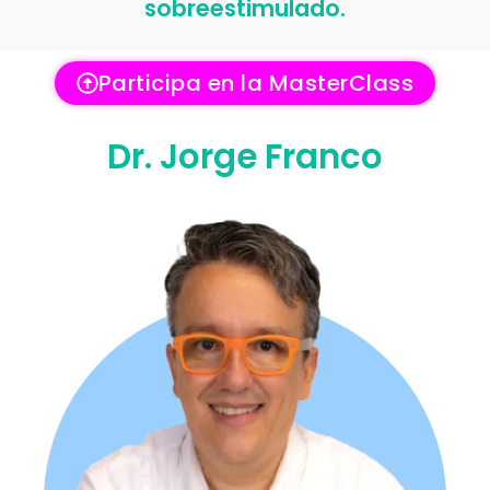
sobreestimulado.
Participa en la MasterClass
Dr. Jorge Franco