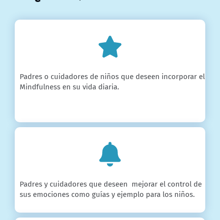
Padres o cuidadores de niños que deseen incorporar el
Mindfulness en su vida diaria.
Padres y cuidadores que deseen mejorar el control de
sus emociones como guías y ejemplo para los niños.