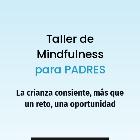
Taller de
Mindfulness
para PADRES
La crianza consiente, más que
un reto, una oportunidad