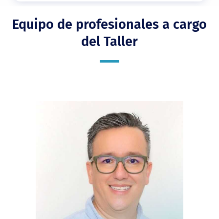
Equipo de profesionales a cargo
del Taller