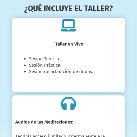
¿QUÉ INCLUYE EL TALLER?
Taller en Vivo:
Sesión Teórica.
Sesión Práctica.
Sesión de aclaración de dudas.
Audios de las Meditaciones:
Tendrás acceso ilimitado y permanente a la