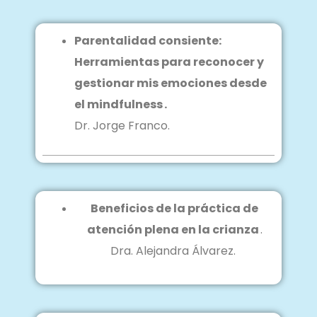
Parentalidad consiente:
Herramientas para reconocer y
gestionar mis emociones desde
el mindfulness
.
Dr. Jorge Franco.
Beneficios de la práctica de
atención plena en la crianza
.
Dra. Alejandra Álvarez.