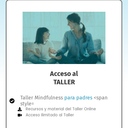
Acceso al
TALLER
Taller Mindfulness
para padres
<span
style=
​​Recursos y material del Taller Online
Acceso Ilimitado al Taller