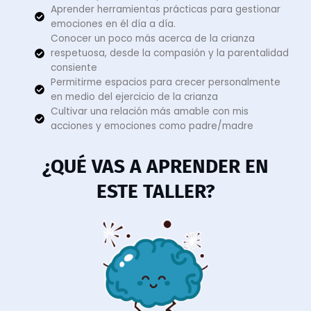
Aprender herramientas prácticas para gestionar
emociones en él día a día.
Conocer un poco más acerca de la crianza
respetuosa, desde la compasión y la parentalidad
consiente
Permitirme espacios para crecer personalmente
en medio del ejercicio de la crianza
Cultivar una relación más amable con mis
acciones y emociones como padre/madre
¿QUÉ VAS A APRENDER EN
ESTE TALLER?