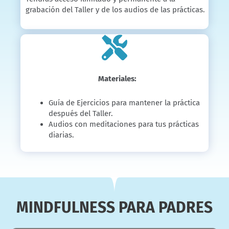
grabación del Taller y de los audios de las prácticas.
Materiales:
Guía de Ejercicios para mantener la práctica
después del Taller.
Audios con meditaciones para tus prácticas
diarias.
MINDFULNESS PARA PADRES