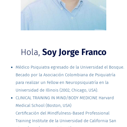
Hola,
Soy Jorge Franco
Médico Psiquiatra egresado de la Universidad el Bosque.
Becado por la Asociación Colombiana de Psiquiatría
para realizar un Fellow en Neuropsiquiatría en la
Universidad de Illinois (2002, Chicago, USA).
CLINICAL TRAINING IN MIND/BODY MEDICINE Harvard
Medical School (Boston, USA)
Certificación del Mindfulness-Based Professional
Training Institute de la Universidad de California San