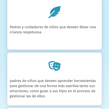
Padres y cuidadores de niños que deseen llevar una
crianza respetuosa.
padres de niños que deseen aprender herramientas
para gestionar de una forma más asertiva tanto sus
emociones, como guiar a sus hijos en el proceso de
gestionar las de ellos.