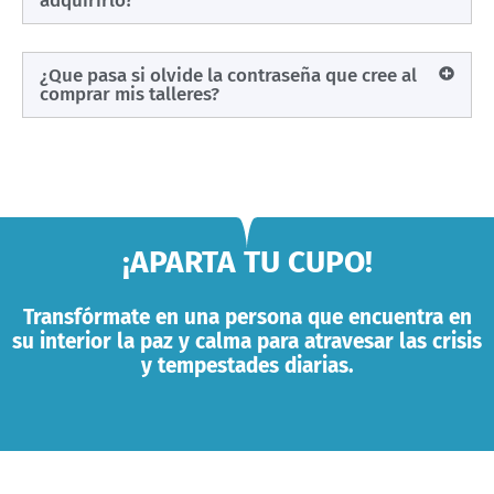
adquirirlo?
¿Que pasa si olvide la contraseña que cree al
comprar mis talleres?
¡APARTA TU CUPO!
Transfórmate en una persona que encuentra en
su interior la paz y calma para atravesar las crisis
y tempestades diarias.