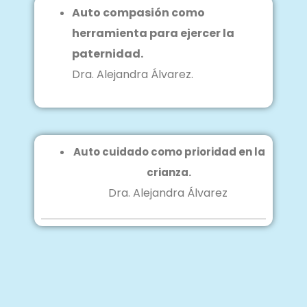
Auto compasión como
herramienta para ejercer la
paternidad.
Dra. Alejandra Álvarez.
Auto cuidado como prioridad en la
crianza.
Dra. Alejandra Álvarez