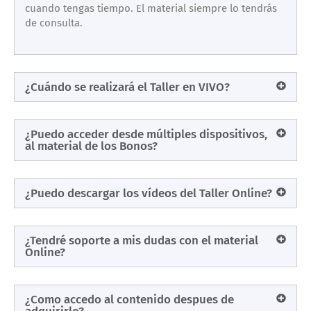
cuando tengas tiempo. El material siempre lo tendrás
de consulta.
¿Cuándo se realizará el Taller en VIVO?
¿Puedo acceder desde múltiples dispositivos,
al material de los Bonos?
¿Puedo descargar los vídeos del Taller Online?
¿Tendré soporte a mis dudas con el material
Online?
¿Como accedo al contenido despues de