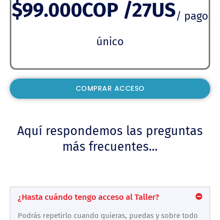
$99.000COP /27US
/ pago
único
COMPRAR ACCESO
Aquí respondemos las preguntas
más frecuentes...
¿Hasta cuándo tengo acceso al Taller?
Podrás repetirlo cuando quieras, puedas y sobre todo