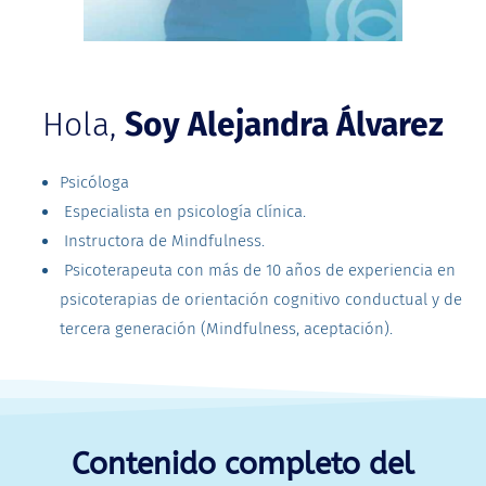
Hola,
Soy Alejandra Álvarez
Psicóloga
Especialista en psicología clínica.
Instructora de Mindfulness.
Psicoterapeuta con más de 10 años de experiencia en
psicoterapias de orientación cognitivo conductual y de
tercera generación (Mindfulness, aceptación).
Contenido completo del