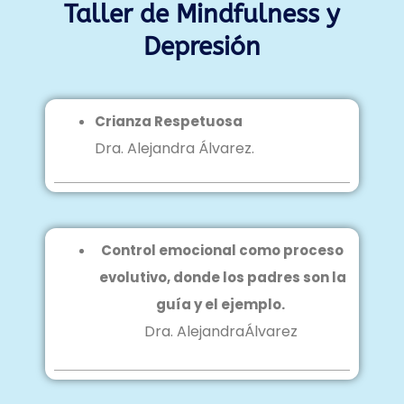
Taller de Mindfulness y
Depresión
Crianza Respetuosa
Dra. Alejandra Álvarez.
Control emocional como proceso
evolutivo, donde los padres son la
guía y el ejemplo.
Dra. AlejandraÁlvarez