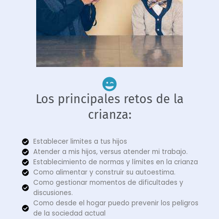
Los principales retos de la
crianza:
Establecer limites a tus hijos
Atender a mis hijos, versus atender mi trabajo.
Establecimiento de normas y límites en la crianza
Como alimentar y construir su autoestima.
Como gestionar momentos de dificultades y
discusiones.
Como desde el hogar puedo prevenir los peligros
de la sociedad actual