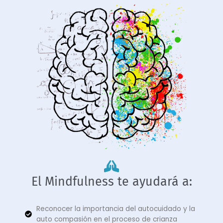
El Mindfulness te ayudará a:
Reconocer la importancia del autocuidado y la
auto compasión en el proceso de crianza