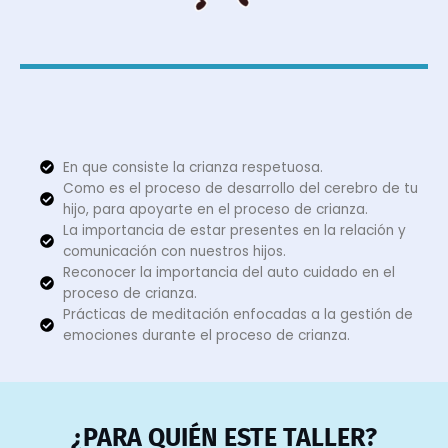
En que consiste la crianza respetuosa.
Como es el proceso de desarrollo del cerebro de tu
hijo, para apoyarte en el proceso de crianza.
La importancia de estar presentes en la relación y
comunicación con nuestros hijos.
Reconocer la importancia del auto cuidado en el
proceso de crianza.
Prácticas de meditación enfocadas a la gestión de
emociones durante el proceso de crianza.
¿PARA QUIÉN ESTE TALLER?