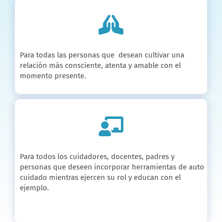
Para todas las personas que desean cultivar una
relación más consciente, atenta y amable con el
momento presente.
Para todos los cuidadores, docentes, padres y
personas que deseen incorporar herramientas de auto
cuidado mientras ejercen su rol y educan con el
ejemplo.