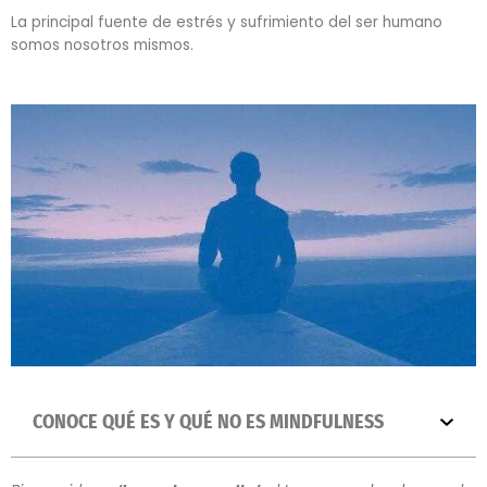
La principal fuente de estrés y sufrimiento del ser humano
somos nosotros mismos.
CONOCE QUÉ ES Y QUÉ NO ES MINDFULNESS