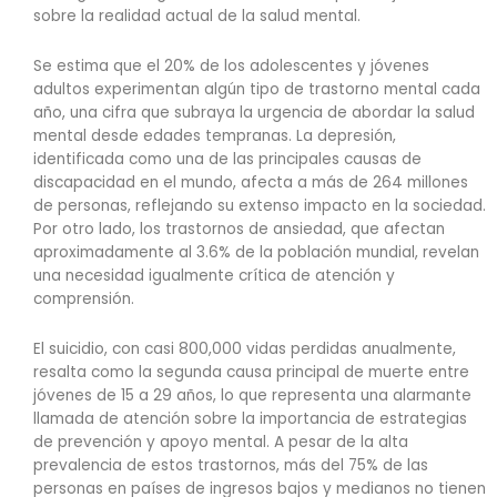
sobre la realidad actual de la salud mental.
Se estima que el 20% de los adolescentes y jóvenes
adultos experimentan algún tipo de trastorno mental cada
año, una cifra que subraya la urgencia de abordar la salud
mental desde edades tempranas. La depresión,
identificada como una de las principales causas de
discapacidad en el mundo, afecta a más de 264 millones
de personas, reflejando su extenso impacto en la sociedad.
Por otro lado, los trastornos de ansiedad, que afectan
aproximadamente al 3.6% de la población mundial, revelan
una necesidad igualmente crítica de atención y
comprensión.
El suicidio, con casi 800,000 vidas perdidas anualmente,
resalta como la segunda causa principal de muerte entre
jóvenes de 15 a 29 años, lo que representa una alarmante
llamada de atención sobre la importancia de estrategias
de prevención y apoyo mental. A pesar de la alta
prevalencia de estos trastornos, más del 75% de las
personas en países de ingresos bajos y medianos no tienen