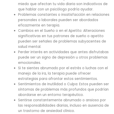
miedo que afectan tu vida diaria son indicativos de
que hablar con un psicólogo podría ayudar.
Problemas constantes o insatisfacción en relaciones
personales o laborales pueden ser abordados
eficazmente en terapia.
Cambios en el Sueño o en el Apetito: Alteraciones
significativas en tus patrones de sueño o apetito
pueden ser señales de problemas subyacentes de
salud mental.
Perder interés en actividades que antes disfrutabas
puede ser un signo de depresión u otros problemas
emocionales.
Si te sientes abrumado por el estrés o luchas con el
manejo de la ira, la terapia puede ofrecer
estrategias para afrontar estos sentimientos.
Sentimientos de Inutilidad o Culpa: Estos pueden ser
síntomas de problemas más profundos que podrían
abordarse en un entorno terapéutico.
Sentirse constantemente abrumado o ansioso por
las responsabilidades diarias, incluso en ausencia de
un trastorno de ansiedad clínico.