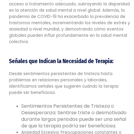
acceso a tratamiento adecuado, subrayando la disparidad
en la atención de salud mental a nivel global. Además, la
pandemia de COVID-19 ha exacerbado la prevalencia de
trastornos mentales, incrementando los niveles de estrés y
ansiedad a nivel mundial, y demostrando cómo eventos
globales pueden influir profundamente en la salud mental
colectiva.
Señales que Indican la Necesidad de Terapia:
Desde sentimientos persistentes de tristeza hasta
problemas en relaciones personales y laborales,
identificamos señales que sugieren cuándo la terapia
puede ser beneficiosa.
Sentimientos Persistentes de Tristeza o
Desesperanza: Sentirse triste o desmotivado
durante largos periodos puede ser una señal
de que la terapia podría ser beneficiosa.
Ansiedad Excesiva: Preocupaciones constantes o