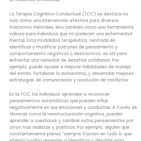
La Terapia Cognitivo-Conductual (TCC) se destaca no
solo como una intervención efectiva para diversos
trastornos mentales, sino también como una herramienta
valiosa para individuos que no padecen una enfermedad
mental. Esta modalidad terapéutica, centrada en
identificar y modificar patrones de pensamiento y
comportamiento negativos o destructivos, es útil para
enfrentar una variedad de desafíos cotidianos. Por
ejemplo, puede ayudar a mejorar habilidades de manejo
del estrés, fortalecer la autoestima, y desarrollar mejores
estrategias de comunicación y resolución de conflictos.
En la TCC, los individuos aprenden a reconocer
pensamientos automáticos que pueden influir
negativamente en sus emociones y conductas. A través de
técnicas como la reestructuración cognitiva, pueden
aprender a cuestionar y cambiar estos pensamientos por
otros más realistas y positivos. Por ejemplo, alguien que
constantemente piensa “siempre fracaso en todo lo que
intento” podría aprender a identificar y desafiar esta