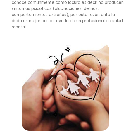
conoce comúnmente como locura es decir no producen
síntomas psicóticos (alucinaciones, delirios,
comportamientos extraños), por esta razón ante la
duda es mejor buscar ayuda de un profesional de salud
mental.