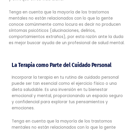
Tenga en cuenta que la mayoría de los trastornos
mentales no están relacionados con lo que la gente
conoce comúnmente como locura es decir no producen
síntomas psicóticos (alucinaciones, delirios,
comportamientos extraños), por esta razón ante la duda
es mejor buscar ayuda de un profesional de salud mental.
La Terapia como Parte del Cuidado Personal
Incorporar la terapia en tu rutina de cuidado personal
puede ser tan esencial como el ejercicio físico o una
dieta saludable. Es una inversión en tu bienestar
emocional y mental, proporcionando un espacio seguro
y confidencial para explorar tus pensamientos y
emociones.
Tenga en cuenta que la mayoría de los trastornos
mentales no están relacionados con lo que la gente