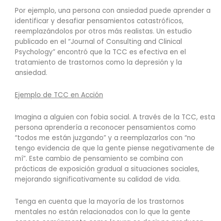
Por ejemplo, una persona con ansiedad puede aprender a
identificar y desafiar pensamientos catastróficos,
reemplazándolos por otros más realistas. Un estudio
publicado en el “Journal of Consulting and Clinical
Psychology” encontró que la TCC es efectiva en el
tratamiento de trastornos como la depresión y la
ansiedad.
Ejemplo de TCC en Acción
Imagina a alguien con fobia social. A través de la TCC, esta
persona aprendería a reconocer pensamientos como
“todos me están juzgando” y a reemplazarlos con “no
tengo evidencia de que la gente piense negativamente de
mí”. Este cambio de pensamiento se combina con
prácticas de exposición gradual a situaciones sociales,
mejorando significativamente su calidad de vida.
Tenga en cuenta que la mayoría de los trastornos
mentales no están relacionados con lo que la gente