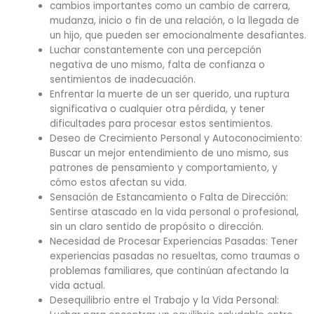
cambios importantes como un cambio de carrera,
mudanza, inicio o fin de una relación, o la llegada de
un hijo, que pueden ser emocionalmente desafiantes.
Luchar constantemente con una percepción
negativa de uno mismo, falta de confianza o
sentimientos de inadecuación.
Enfrentar la muerte de un ser querido, una ruptura
significativa o cualquier otra pérdida, y tener
dificultades para procesar estos sentimientos.
Deseo de Crecimiento Personal y Autoconocimiento:
Buscar un mejor entendimiento de uno mismo, sus
patrones de pensamiento y comportamiento, y
cómo estos afectan su vida.
Sensación de Estancamiento o Falta de Dirección:
Sentirse atascado en la vida personal o profesional,
sin un claro sentido de propósito o dirección.
Necesidad de Procesar Experiencias Pasadas: Tener
experiencias pasadas no resueltas, como traumas o
problemas familiares, que continúan afectando la
vida actual.
Desequilibrio entre el Trabajo y la Vida Personal: