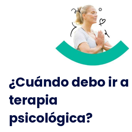
¿Cuándo debo ir a
terapia
psicológica?