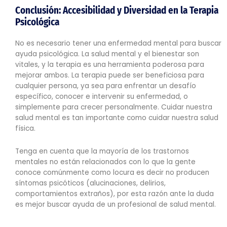
Conclusión: Accesibilidad y Diversidad en la Terapia
Psicológica
No es necesario tener una enfermedad mental para buscar
ayuda psicológica. La salud mental y el bienestar son
vitales, y la terapia es una herramienta poderosa para
mejorar ambos. La terapia puede ser beneficiosa para
cualquier persona, ya sea para enfrentar un desafío
específico, conocer e intervenir su enfermedad, o
simplemente para crecer personalmente. Cuidar nuestra
salud mental es tan importante como cuidar nuestra salud
física.
Tenga en cuenta que la mayoría de los trastornos
mentales no están relacionados con lo que la gente
conoce comúnmente como locura es decir no producen
síntomas psicóticos (alucinaciones, delirios,
comportamientos extraños), por esta razón ante la duda
es mejor buscar ayuda de un profesional de salud mental.