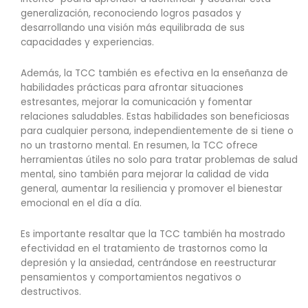
generalización, reconociendo logros pasados y
desarrollando una visión más equilibrada de sus
capacidades y experiencias.
Además, la TCC también es efectiva en la enseñanza de
habilidades prácticas para afrontar situaciones
estresantes, mejorar la comunicación y fomentar
relaciones saludables. Estas habilidades son beneficiosas
para cualquier persona, independientemente de si tiene o
no un trastorno mental. En resumen, la TCC ofrece
herramientas útiles no solo para tratar problemas de salud
mental, sino también para mejorar la calidad de vida
general, aumentar la resiliencia y promover el bienestar
emocional en el día a día.
Es importante resaltar que la TCC también ha mostrado
efectividad en el tratamiento de trastornos como la
depresión y la ansiedad, centrándose en reestructurar
pensamientos y comportamientos negativos o
destructivos.