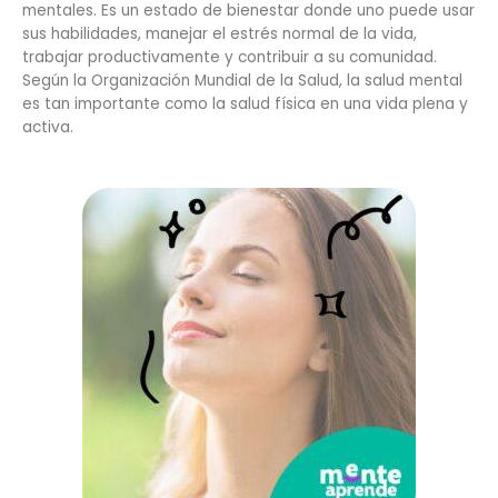
mentales. Es un estado de bienestar donde uno puede usar
sus habilidades, manejar el estrés normal de la vida,
trabajar productivamente y contribuir a su comunidad.
Según la Organización Mundial de la Salud, la salud mental
es tan importante como la salud física en una vida plena y
activa.