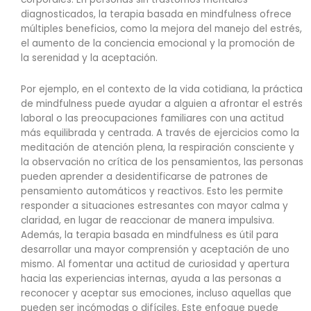
diagnosticados, la terapia basada en mindfulness ofrece
múltiples beneficios, como la mejora del manejo del estrés,
el aumento de la conciencia emocional y la promoción de
la serenidad y la aceptación.
Por ejemplo, en el contexto de la vida cotidiana, la práctica
de mindfulness puede ayudar a alguien a afrontar el estrés
laboral o las preocupaciones familiares con una actitud
más equilibrada y centrada. A través de ejercicios como la
meditación de atención plena, la respiración consciente y
la observación no crítica de los pensamientos, las personas
pueden aprender a desidentificarse de patrones de
pensamiento automáticos y reactivos. Esto les permite
responder a situaciones estresantes con mayor calma y
claridad, en lugar de reaccionar de manera impulsiva.
Además, la terapia basada en mindfulness es útil para
desarrollar una mayor comprensión y aceptación de uno
mismo. Al fomentar una actitud de curiosidad y apertura
hacia las experiencias internas, ayuda a las personas a
reconocer y aceptar sus emociones, incluso aquellas que
pueden ser incómodas o difíciles. Este enfoque puede