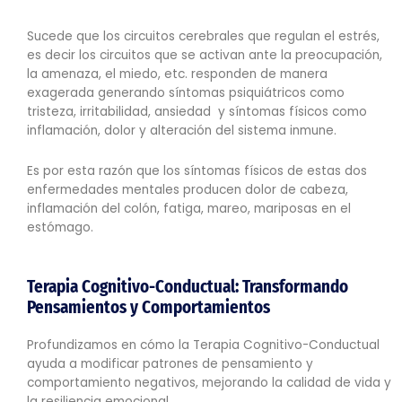
Sucede que los circuitos cerebrales que regulan el estrés,
es decir los circuitos que se activan ante la preocupación,
la amenaza, el miedo, etc. responden de manera
exagerada generando síntomas psiquiátricos como
tristeza, irritabilidad, ansiedad y síntomas físicos como
inflamación, dolor y alteración del sistema inmune.
Es por esta razón que los síntomas físicos de estas dos
enfermedades mentales producen dolor de cabeza,
inflamación del colón, fatiga, mareo, mariposas en el
estómago.
Terapia Cognitivo-Conductual: Transformando
Pensamientos y Comportamientos
Profundizamos en cómo la Terapia Cognitivo-Conductual
ayuda a modificar patrones de pensamiento y
comportamiento negativos, mejorando la calidad de vida y
la resiliencia emocional.