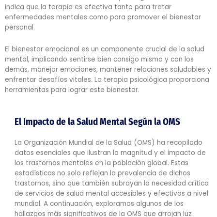
indica que la terapia es efectiva tanto para tratar
enfermedades mentales como para promover el bienestar
personal.
El bienestar emocional es un componente crucial de la salud
mental, implicando sentirse bien consigo mismo y con los
demás, manejar emociones, mantener relaciones saludables y
enfrentar desafíos vitales. La terapia psicológica proporciona
herramientas para lograr este bienestar.
El Impacto de la Salud Mental Según la OMS
La Organización Mundial de la Salud (OMS) ha recopilado
datos esenciales que ilustran la magnitud y el impacto de
los trastornos mentales en la población global. Estas
estadísticas no solo reflejan la prevalencia de dichos
trastornos, sino que también subrayan la necesidad crítica
de servicios de salud mental accesibles y efectivos a nivel
mundial. A continuación, exploramos algunos de los
hallazgos más significativos de la OMS que arrojan luz