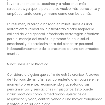
llevar a una mejor autoestima y a relaciones más
saludables, ya que la persona se vuelve más consciente y
empática tanto consigo misma como con los demás.
En resumen, la terapia basada en mindfulness es una
herramienta valiosa en la psicoterapia para mejorar la
calidad de vida general, ofreciendo estrategias efectivas
para el manejo del estrés, la promoción de la salud
emocional y el fortalecimiento del bienestar personal,
independientemente de la presencia de una enfermedad
mental.
Mindfulness en la Práctica
Considera a alguien que sufre de estrés crónico. A través
de técnicas de mindfulness, aprendería a enfocarse en el
momento presente, reconociendo y aceptando sus
pensamientos y sensaciones sin juzgarlos. Esto puede
incluir prácticas como la meditación, ejercicios de
respiración y yoga, contribuyendo a una mayor tranquilidad
y enfoque en su vida diaria.