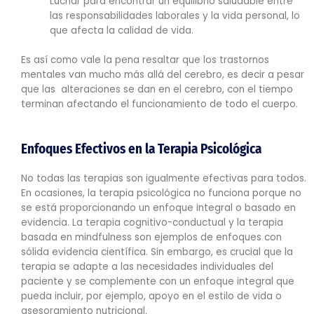
Luchar para encontrar un equilibrio saludable entre
las responsabilidades laborales y la vida personal, lo
que afecta la calidad de vida.
Es así como vale la pena resaltar que los trastornos
mentales van mucho más allá del cerebro, es decir a pesar
que las alteraciones se dan en el cerebro, con el tiempo
terminan afectando el funcionamiento de todo el cuerpo.
Enfoques Efectivos en la Terapia Psicológica
No todas las terapias son igualmente efectivas para todos.
En ocasiones, la terapia psicológica no funciona porque no
se está proporcionando un enfoque integral o basado en
evidencia. La terapia cognitivo-conductual y la terapia
basada en mindfulness son ejemplos de enfoques con
sólida evidencia científica. Sin embargo, es crucial que la
terapia se adapte a las necesidades individuales del
paciente y se complemente con un enfoque integral que
pueda incluir, por ejemplo, apoyo en el estilo de vida o
asesoramiento nutricional.