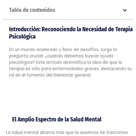
Tabla de contenidos
Introducción: Reconociendo la Necesidad de Terapia
Psicológica
En un mundo acelerado y lleno de desafíos, surge la
pregunta crucial: ¿cuándo debemos buscar ayuda
psicológica? Este artículo desmitifica la idea de que la
terapia es sólo para enfermedades graves, destacando su
rol en el fomento del bienestar general.
El Amplio Espectro de la Salud Mental
La salud mental abarca más que la ausencia de trastornos