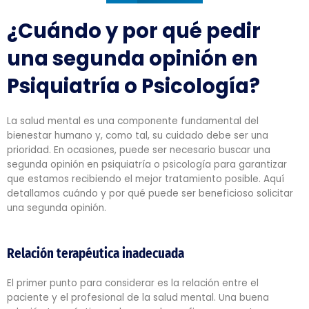
¿Cuándo y por qué pedir
una segunda opinión en
Psiquiatría o Psicología?
La salud mental es una componente fundamental del
bienestar humano y, como tal, su cuidado debe ser una
prioridad. En ocasiones, puede ser necesario buscar una
segunda opinión en psiquiatría o psicología para garantizar
que estamos recibiendo el mejor tratamiento posible. Aquí
detallamos cuándo y por qué puede ser beneficioso solicitar
una segunda opinión.
Relación terapéutica inadecuada
El primer punto para considerar es la relación entre el
paciente y el profesional de la salud mental. Una buena