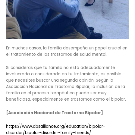
En muchos casos, la familia desempeña un papel crucial en
el tratamiento de los trastornos de salud mental.
Si consideras que tu familia no está adecuadamente
involucrada o considerada en tu tratamiento, es posible
que necesites buscar una segunda opinión. Según la
Asociación Nacional de Trastorno Bipolar, la inclusión de la
familia en el proceso terapéutico puede ser muy
beneficiosa, especialmente en trastornos como el bipolar.
[Asociación Nacional de Trastorno Bipolar]
https://www.dbsalliance.org/education/bipolar-
disorder/bipolar-disorder-family-friends/