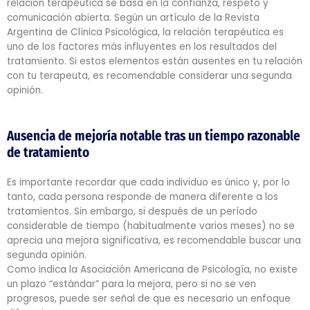
relación terapéutica se basa en la confianza, respeto y
comunicación abierta. Según un artículo de la Revista
Argentina de Clínica Psicológica, la relación terapéutica es
uno de los factores más influyentes en los resultados del
tratamiento. Si estos elementos están ausentes en tu relación
con tu terapeuta, es recomendable considerar una segunda
opinión.
Ausencia de mejoría notable tras un tiempo razonable
de tratamiento
Es importante recordar que cada individuo es único y, por lo
tanto, cada persona responde de manera diferente a los
tratamientos. Sin embargo, si después de un período
considerable de tiempo (habitualmente varios meses) no se
aprecia una mejora significativa, es recomendable buscar una
segunda opinión.
Como indica la Asociación Americana de Psicología, no existe
un plazo “estándar” para la mejora, pero si no se ven
progresos, puede ser señal de que es necesario un enfoque