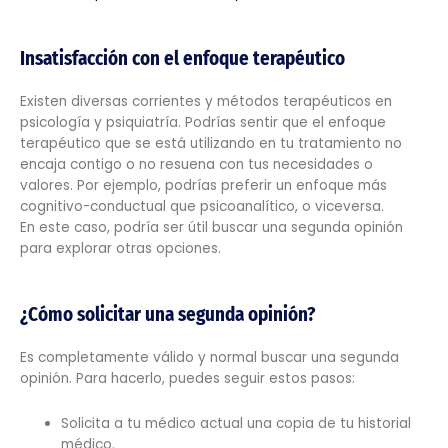
Insatisfacción con el enfoque terapéutico
Existen diversas corrientes y métodos terapéuticos en
psicología y psiquiatría. Podrías sentir que el enfoque
terapéutico que se está utilizando en tu tratamiento no
encaja contigo o no resuena con tus necesidades o
valores. Por ejemplo, podrías preferir un enfoque más
cognitivo-conductual que psicoanalítico, o viceversa.
En este caso, podría ser útil buscar una segunda opinión
para explorar otras opciones.
¿Cómo solicitar una segunda opinión?
Es completamente válido y normal buscar una segunda
opinión. Para hacerlo, puedes seguir estos pasos:
Solicita a tu médico actual una copia de tu historial
médico.