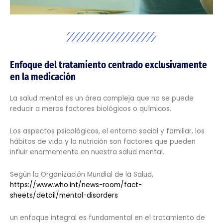
Enfoque del tratamiento centrado exclusivamente
en la medicación
La salud mental es un área compleja que no se puede
reducir a meros factores biológicos o químicos.
Los aspectos psicológicos, el entorno social y familiar, los
hábitos de vida y la nutrición son factores que pueden
influir enormemente en nuestra salud mental.
Según la Organización Mundial de la Salud,
https://www.who.int/news-room/fact-
sheets/detail/mental-disorders
un enfoque integral es fundamental en el tratamiento de