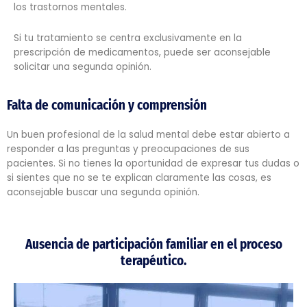
los trastornos mentales.
Si tu tratamiento se centra exclusivamente en la
prescripción de medicamentos, puede ser aconsejable
solicitar una segunda opinión.
Falta de comunicación y comprensión
Un buen profesional de la salud mental debe estar abierto a
responder a las preguntas y preocupaciones de sus
pacientes. Si no tienes la oportunidad de expresar tus dudas o
si sientes que no se te explican claramente las cosas, es
aconsejable buscar una segunda opinión.
Ausencia de participación familiar en el proceso
terapéutico.