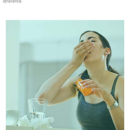
diferente.