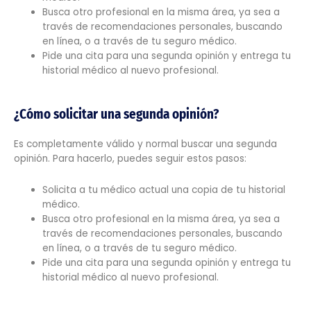
Busca otro profesional en la misma área, ya sea a
través de recomendaciones personales, buscando
en línea, o a través de tu seguro médico.
Pide una cita para una segunda opinión y entrega tu
historial médico al nuevo profesional.
¿Cómo solicitar una segunda opinión?
Es completamente válido y normal buscar una segunda
opinión. Para hacerlo, puedes seguir estos pasos:
Solicita a tu médico actual una copia de tu historial
médico.
Busca otro profesional en la misma área, ya sea a
través de recomendaciones personales, buscando
en línea, o a través de tu seguro médico.
Pide una cita para una segunda opinión y entrega tu
historial médico al nuevo profesional.