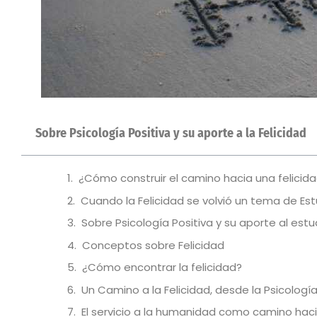
Sobre Psicología Positiva y su aporte a la Felicidad
¿Cómo construir el camino hacia una felicid
Cuando la Felicidad se volvió un tema de Est
Sobre Psicología Positiva y su aporte al estud
Conceptos sobre Felicidad
¿Cómo encontrar la felicidad?
Un Camino a la Felicidad, desde la Psicología
El servicio a la humanidad como camino hacia