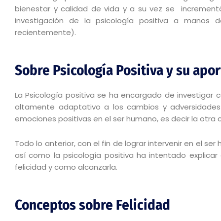
bienestar y calidad de vida y a su vez se incrementó
investigación de la psicología positiva a manos d
recientemente).
Sobre Psicología Positiva y su apor
La Psicología positiva se ha encargado de investigar 
altamente adaptativo a los cambios y adversidades y
emociones positivas en el ser humano, es decir la otra ca
Todo lo anterior, con el fin de lograr intervenir en el ser
así como la psicología positiva ha intentado explic
felicidad y como alcanzarla.
Conceptos sobre Felicidad