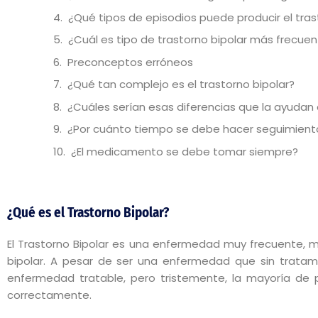
¿Qué tipos de episodios puede producir el tras
¿Cuál es tipo de trastorno bipolar más frecue
Preconceptos erróneos
¿Qué tan complejo es el trastorno bipolar?
¿Cuáles serían esas diferencias que la ayudan 
¿Por cuánto tiempo se debe hacer seguimiento 
¿El medicamento se debe tomar siempre?
¿Qué es el Trastorno Bipolar?
El Trastorno Bipolar es una enfermedad muy frecuente, 
bipolar. A pesar de ser una enfermedad que sin tratami
enfermedad tratable, pero tristemente, la mayoría de
correctamente.