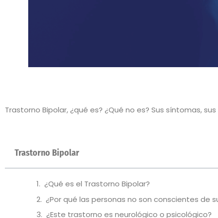
Trastorno Bipolar, ¿qué es? ¿Qué no es? Sus síntomas, su
Trastorno Bipolar
¿Qué es el Trastorno Bipolar?
¿Por qué las personas no son conscientes de 
¿Este trastorno es neurológico o psicológico?