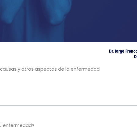
Dr. Jorge Fran
D
s causas y otros aspectos de la enfermedad.
su enfermedad?