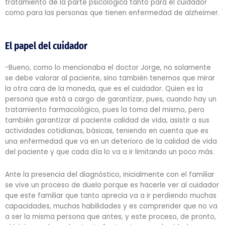
tratamiento de la parte psicológica tanto para el cuidador
como para las personas que tienen enfermedad de alzheimer.
El papel del cuidador
-Bueno, como lo mencionaba el doctor Jorge, no solamente
se debe valorar al paciente, sino también tenemos que mirar
la otra cara de la moneda, que es el cuidador. Quien es la
persona que está a cargo de garantizar, pues, cuando hay un
tratamiento farmacológico, pues la toma del mismo, pero
también garantizar al paciente calidad de vida, asistir a sus
actividades cotidianas, básicas, teniendo en cuenta que es
una enfermedad que va en un deterioro de la calidad de vida
del paciente y que cada día lo va a ir limitando un poco más.
Ante la presencia del diagnóstico, inicialmente con el familiar
se vive un proceso de duelo porque es hacerle ver al cuidador
que este familiar que tanto aprecia va a ir perdiendo muchas
capacidades, muchas habilidades y es comprender que no va
a ser la misma persona que antes, y este proceso, de pronto,