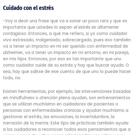
Cuidado con el estrés
-Voy a decir una frase que va a sonar un poco rara y que es
importante que ustedes lo sepan:
el estrés es altamente
contagioso
. Entonces, a qué me refiero, si yo como cuidador
vivo estresado, malgeniado, sobrecargado, pues eso también
va a tener un impacto en mi ser querido con enfermedad de
alzheimer, va a tener un impacto en mi entorno, en mi pareja,
en mis hijos. Entonces, por eso es tan importante que uno
como cuidador cuide de su estrés y hay que buscar ayuda. O
sea, hay que salirse de ese cuento de que uno lo puede hacer
todo, no.
Existen herramientas, por ejemplo, las intervenciones basadas
en
mindfulness
o atención plena ayudan, son entrenamientos
que se utilizan muchísimo en cuidadores de pacientes o
personas con enfermedades crónicas y ayudan muchísimo a
gestionar el estrés, las emociones, la incertidumbre, la
narración de la mente. Este tipo de prácticas también ayuda
a los cuidadores a reconocer todos esos pensamientos que a