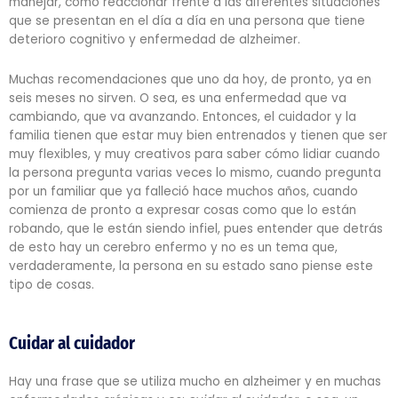
manejar, cómo reaccionar frente a las diferentes situaciones
que se presentan en el día a día en una persona que tiene
deterioro cognitivo y enfermedad de alzheimer.
Muchas recomendaciones que uno da hoy, de pronto, ya en
seis meses no sirven. O sea, es una enfermedad que va
cambiando, que va avanzando. Entonces, el cuidador y la
familia tienen que estar muy bien entrenados y tienen que ser
muy flexibles, y muy creativos para saber cómo lidiar cuando
la persona pregunta varias veces lo mismo, cuando pregunta
por un familiar que ya falleció hace muchos años, cuando
comienza de pronto a expresar cosas como que lo están
robando, que le están siendo infiel, pues entender que detrás
de esto hay un cerebro enfermo y no es un tema que,
verdaderamente, la persona en su estado sano piense este
tipo de cosas.
Cuidar al cuidador
Hay una frase que se utiliza mucho en alzheimer y en muchas