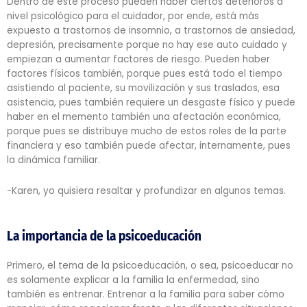
Dentro de este proceso pueden haber ciertos deterioros a
nivel psicológico para el cuidador, por ende, está más
expuesto a trastornos de insomnio, a trastornos de ansiedad,
depresión, precisamente porque no hay ese auto cuidado y
empiezan a aumentar factores de riesgo. Pueden haber
factores físicos también, porque pues está todo el tiempo
asistiendo al paciente, su movilización y sus traslados, esa
asistencia, pues también requiere un desgaste físico y puede
haber en el memento también una afectación económica,
porque pues se distribuye mucho de estos roles de la parte
financiera y eso también puede afectar, internamente, pues
la dinámica familiar.
-Karen, yo quisiera resaltar y profundizar en algunos temas.
La importancia de la psicoeducación
Primero, el tema de la psicoeducación, o sea, psicoeducar no
es solamente explicar a la familia la enfermedad, sino
también es entrenar. Entrenar a la familia para saber cómo