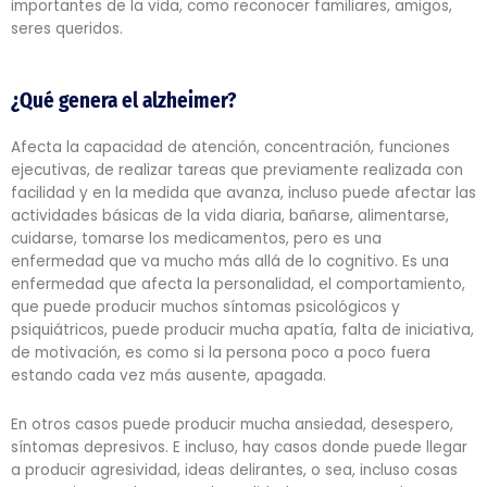
importantes de la vida, como reconocer familiares, amigos,
seres queridos.
¿Qué genera el alzheimer?
Afecta la capacidad de atención, concentración, funciones
ejecutivas, de realizar tareas que previamente realizada con
facilidad y en la medida que avanza, incluso puede afectar las
actividades básicas de la vida diaria, bañarse, alimentarse,
cuidarse, tomarse los medicamentos, pero es una
enfermedad que va mucho más allá de lo cognitivo. Es una
enfermedad que afecta la personalidad, el comportamiento,
que puede producir muchos síntomas psicológicos y
psiquiátricos, puede producir mucha apatía, falta de iniciativa,
de motivación, es como si la persona poco a poco fuera
estando cada vez más ausente, apagada.
En otros casos puede producir mucha ansiedad, desespero,
síntomas depresivos. E incluso, hay casos donde puede llegar
a producir agresividad, ideas delirantes, o sea, incluso cosas