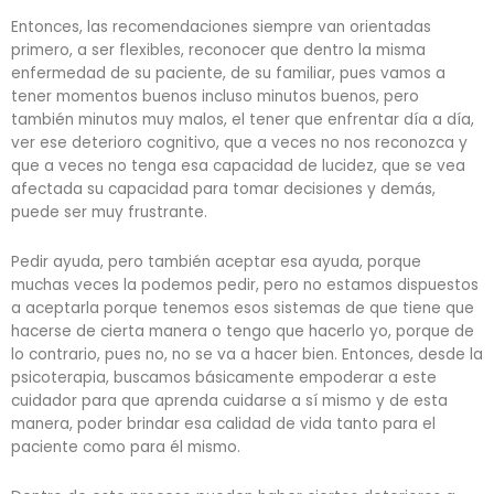
Entonces, las recomendaciones siempre van orientadas
primero, a ser flexibles, reconocer que dentro la misma
enfermedad de su paciente, de su familiar, pues vamos a
tener momentos buenos incluso minutos buenos, pero
también minutos muy malos, el tener que enfrentar día a día,
ver ese deterioro cognitivo, que a veces no nos reconozca y
que a veces no tenga esa capacidad de lucidez, que se vea
afectada su capacidad para tomar decisiones y demás,
puede ser muy frustrante.
Pedir ayuda, pero también aceptar esa ayuda, porque
muchas veces la podemos pedir, pero no estamos dispuestos
a aceptarla porque tenemos esos sistemas de que tiene que
hacerse de cierta manera o tengo que hacerlo yo, porque de
lo contrario, pues no, no se va a hacer bien. Entonces, desde la
psicoterapia, buscamos básicamente empoderar a este
cuidador para que aprenda cuidarse a sí mismo y de esta
manera, poder brindar esa calidad de vida tanto para el
paciente como para él mismo.