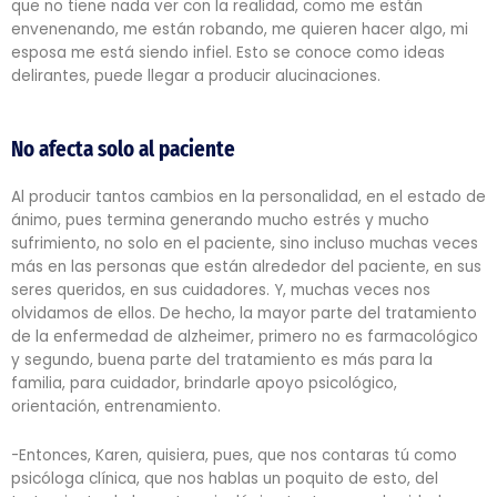
que no tiene nada ver con la realidad, como me están
envenenando, me están robando, me quieren hacer algo, mi
esposa me está siendo infiel. Esto se conoce como ideas
delirantes, puede llegar a producir alucinaciones.
No afecta solo al paciente
Al producir tantos cambios en la personalidad, en el estado de
ánimo, pues termina generando mucho estrés y mucho
sufrimiento, no solo en el paciente, sino incluso muchas veces
más en las personas que están alrededor del paciente, en sus
seres queridos, en sus cuidadores. Y, muchas veces nos
olvidamos de ellos. De hecho, la mayor parte del tratamiento
de la enfermedad de alzheimer, primero no es farmacológico
y segundo, buena parte del tratamiento es más para la
familia, para cuidador, brindarle apoyo psicológico,
orientación, entrenamiento.
-Entonces, Karen, quisiera, pues, que nos contaras tú como
psicóloga clínica, que nos hablas un poquito de esto, del