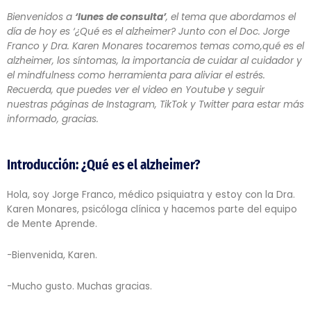
Bienvenidos a
‘lunes de consulta’
, el tema que abordamos el
día de hoy es ‘¿Qué es el alzheimer? Junto con el Doc. Jorge
Franco y Dra. Karen Monares tocaremos temas como,qué es el
alzheimer, los síntomas, la importancia de cuidar al cuidador y
el mindfulness como herramienta para aliviar el estrés.
Recuerda, que puedes ver el video en Youtube y seguir
nuestras páginas de Instagram, TikTok y Twitter para estar más
informado, gracias.
Introducción: ¿Qué es el alzheimer?
Hola, soy Jorge Franco, médico psiquiatra y estoy con la Dra.
Karen Monares, psicóloga clínica y hacemos parte del equipo
de Mente Aprende.
-Bienvenida, Karen.
-Mucho gusto. Muchas gracias.