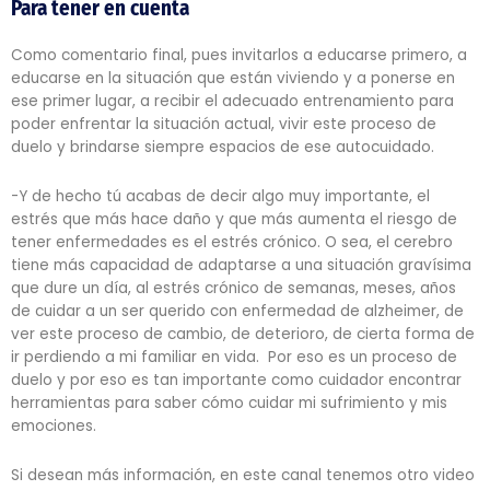
Para tener en cuenta
Como comentario final, pues invitarlos a educarse primero, a
educarse en la situación que están viviendo y a ponerse en
ese primer lugar, a recibir el adecuado entrenamiento para
poder enfrentar la situación actual, vivir este proceso de
duelo y brindarse siempre espacios de ese autocuidado.
-Y de hecho tú acabas de decir algo muy importante, el
estrés que más hace daño y que más aumenta el riesgo de
tener enfermedades es el estrés crónico. O sea, el cerebro
tiene más capacidad de adaptarse a una situación gravísima
que dure un día, al estrés crónico de semanas, meses, años
de cuidar a un ser querido con enfermedad de alzheimer, de
ver este proceso de cambio, de deterioro, de cierta forma de
ir perdiendo a mi familiar en vida. Por eso es un proceso de
duelo y por eso es tan importante como cuidador encontrar
herramientas para saber cómo cuidar mi sufrimiento y mis
emociones.
Si desean más información, en este canal tenemos otro video