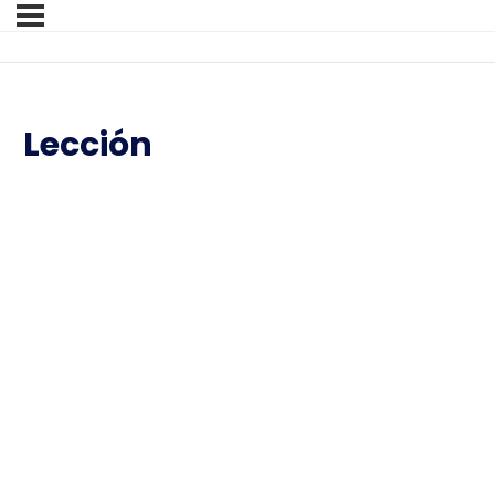
Lección