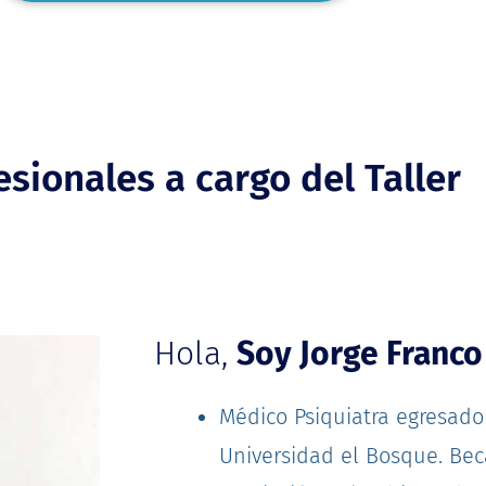
sionales a cargo del Taller
Hola,
Soy Jorge Franco
Médico Psiquiatra egresado
Universidad el Bosque. Bec