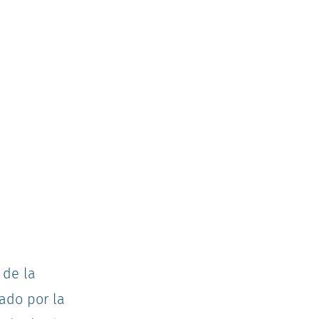
 de la
ado por la