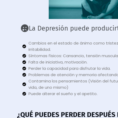
La Depresión puede producir
Cambios en el estado de ánimo como tristez
irritabilidad.
Síntomas físicos: Cansancio, tensión muscular
Falta de iniciativa, motivación.
Perder la capacidad para disfrutar la vida.
Problemas de atención y memoria afectando 
Contamina los pensamientos (Visión del futur
vida, de uno mismo)
Puede alterar el sueño y el apetito.
¿QUÉ PUEDES PERDER DESPUÉS D