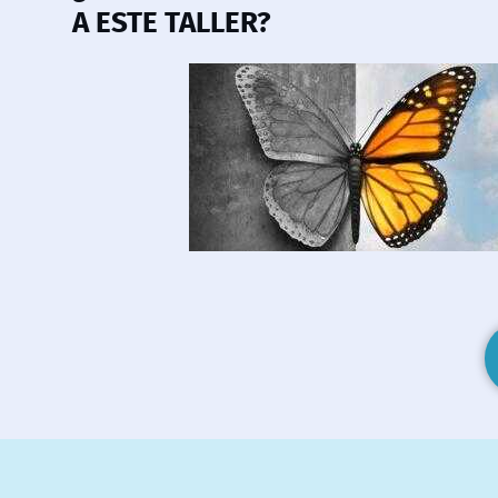
A ESTE TALLER?