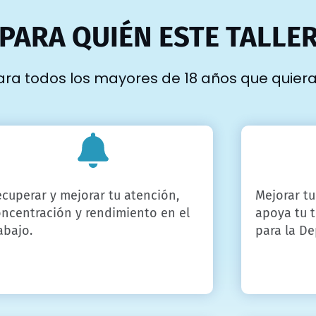
PARA QUIÉN ESTE TALLE
ara todos los mayores de 18 años que quiera
cuperar y mejorar tu atención,
Mejorar tu
ncentración y rendimiento en el
apoya tu 
abajo.
para la De