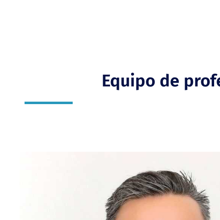
Equipo de profe