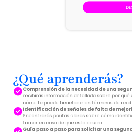
DE
¿Qué aprenderás?
Comprensión de la necesidad de una segun
recibirás información detallada sobre por qué
cómo te puede beneficiar en términos de recib
Identificación de señales de falta de mejor
Encontrarás pautas claras sobre cómo identifi
tomar en caso de que esto ocurra.
Guía paso a paso para solicitar una segund