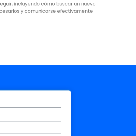
 seguir, incluyendo cómo buscar un nuevo
 necesarios y comunicarse efectivamente