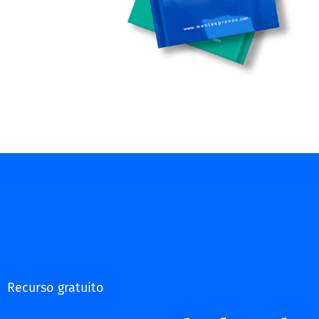
Recurso gratuito