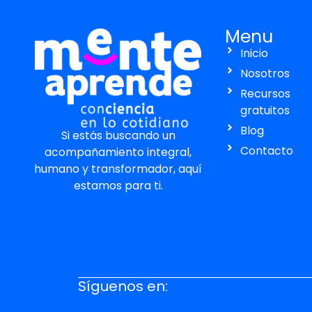
Menu
Inicio
Nosotros
Recursos
gratuitos
Blog
Si estás buscando un
Contacto
acompañamiento integral,
humano y transformador, aquí
estamos para ti.
Síguenos en: