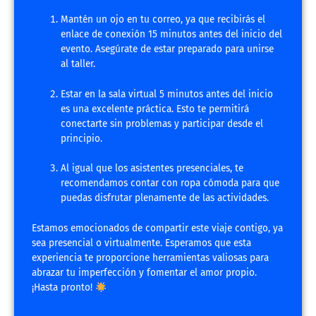
Mantén un ojo en tu correo, ya que recibirás el
enlace de conexión 15 minutos antes del inicio del
evento. Asegúrate de estar preparado para unirse
al taller.
Estar en la sala virtual 5 minutos antes del inicio
es una excelente práctica. Esto te permitirá
conectarte sin problemas y participar desde el
principio.
Al igual que los asistentes presenciales, te
recomendamos contar con ropa cómoda para que
puedas disfrutar plenamente de las actividades.
Estamos emocionados de compartir este viaje contigo, ya
sea presencial o virtualmente. Esperamos que esta
experiencia te proporcione herramientas valiosas para
abrazar tu imperfección y fomentar el amor propio.
¡Hasta pronto!