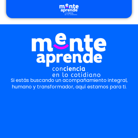
Si estás buscando un acompañamiento integral,
humano y transformador, aquí estamos para ti.