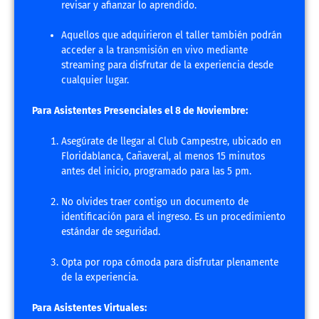
revisar y afianzar lo aprendido.
Aquellos que adquirieron el taller también podrán
acceder a la transmisión en vivo mediante
streaming para disfrutar de la experiencia desde
cualquier lugar.
Para Asistentes Presenciales el 8 de Noviembre:
Asegúrate de llegar al Club Campestre, ubicado en
Floridablanca, Cañaveral, al menos 15 minutos
antes del inicio, programado para las 5 pm.
No olvides traer contigo un documento de
identificación para el ingreso. Es un procedimiento
estándar de seguridad.
Opta por ropa cómoda para disfrutar plenamente
de la experiencia.
Para Asistentes Virtuales: