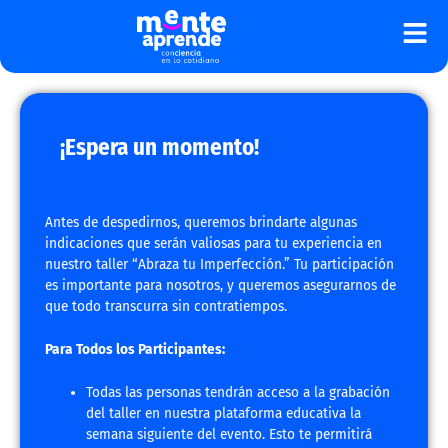
Ir
al
contenido
¡Espera un momento!
Antes de despedirnos, queremos brindarte algunas
indicaciones que serán valiosas para tu experiencia en
nuestro taller “Abraza tu Imperfección.” Tu participación
es importante para nosotros, y queremos asegurarnos de
que todo transcurra sin contratiempos.
Para Todos los Participantes:
Todas las personas tendrán acceso a la grabación
del taller en nuestra plataforma educativa la
semana siguiente del evento. Esto te permitirá