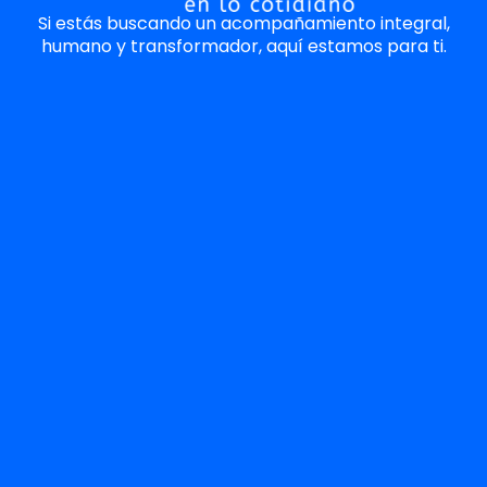
Si estás buscando un acompañamiento integral,
humano y transformador, aquí estamos para ti.