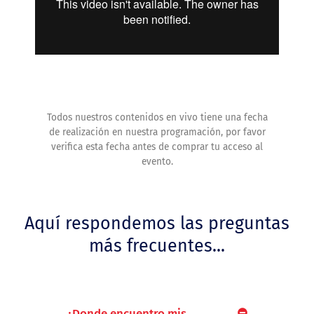
Todos nuestros contenidos en vivo tiene una fecha
de realización en nuestra programación, por favor
verifica esta fecha antes de comprar tu acceso al
evento.
Aquí respondemos las preguntas
más frecuentes...
¿Donde encuentro mis