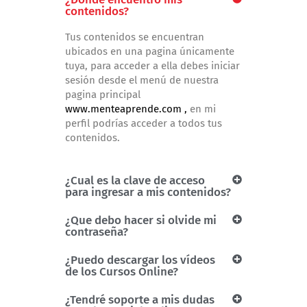
contenidos?
Tus contenidos se encuentran
ubicados en una pagina únicamente
tuya, para acceder a ella debes iniciar
sesión desde el menú de nuestra
pagina principal
www.menteaprende.com ,
en mi
perfil podrías acceder a todos tus
contenidos.
¿Cual es la clave de acceso
para ingresar a mis contenidos?
¿Que debo hacer si olvide mi
contraseña?
¿Puedo descargar los vídeos
de los Cursos Online?
¿Tendré soporte a mis dudas