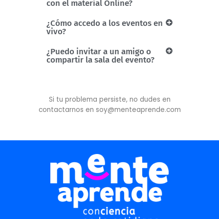
con el material Online?
¿Cómo accedo a los eventos en
vivo?
¿Puedo invitar a un amigo o
compartir la sala del evento?
Si tu problema persiste, no dudes en
contactarnos en
soy@menteaprende.com