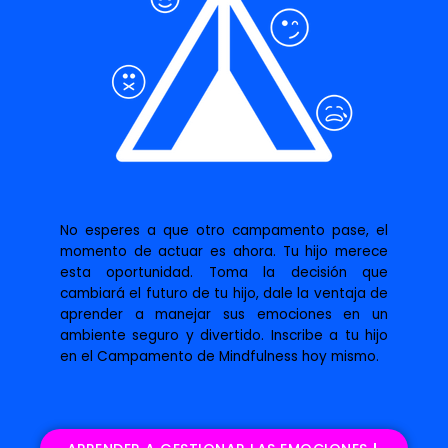
No esperes a que otro campamento pase, el
momento de actuar es ahora. Tu hijo merece
esta oportunidad. Toma la decisión que
cambiará el futuro de tu hijo, dale la ventaja de
aprender a manejar sus emociones en un
ambiente seguro y divertido. Inscribe a tu hijo
en el Campamento de Mindfulness hoy mismo.