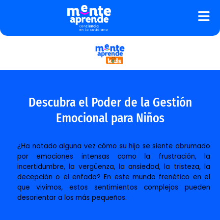
Ir
al
contenido
Descubra el Poder de la Gestión
Emocional para Niños
¿Ha notado alguna vez cómo su hijo se siente abrumado
por emociones intensas como la frustración, la
incertidumbre, la vergüenza, la ansiedad, la tristeza, la
decepción o el enfado? En este mundo frenético en el
que vivimos, estos sentimientos complejos pueden
desorientar a los más pequeños.