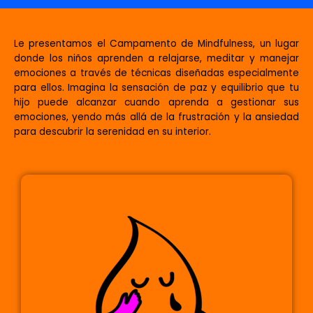
Le presentamos el Campamento de Mindfulness, un lugar
donde los niños aprenden a relajarse, meditar y manejar
emociones a través de técnicas diseñadas especialmente
para ellos. Imagina la sensación de paz y equilibrio que tu
hijo puede alcanzar cuando aprenda a gestionar sus
emociones, yendo más allá de la frustración y la ansiedad
para descubrir la serenidad en su interior.