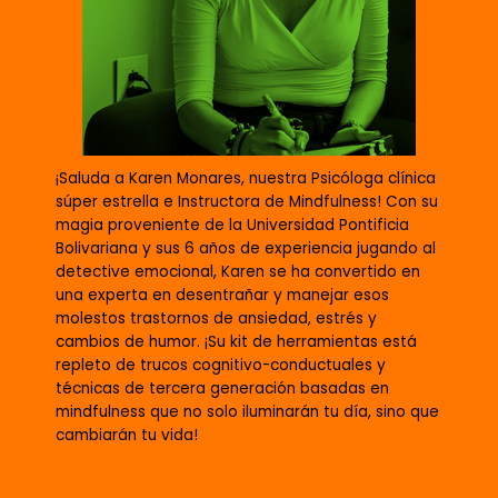
¡Saluda a Karen Monares, nuestra Psicóloga clínica
súper estrella e Instructora de Mindfulness! Con su
magia proveniente de la Universidad Pontificia
Bolivariana y sus 6 años de experiencia jugando al
detective emocional, Karen se ha convertido en
una experta en desentrañar y manejar esos
molestos trastornos de ansiedad, estrés y
cambios de humor. ¡Su kit de herramientas está
repleto de trucos cognitivo-conductuales y
técnicas de tercera generación basadas en
mindfulness que no solo iluminarán tu día, sino que
cambiarán tu vida!