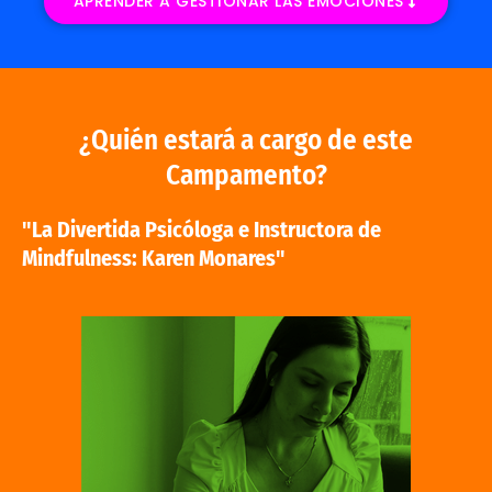
APRENDER A GESTIONAR LAS EMOCIONES
¿Quién estará a cargo de este
Campamento?
"La Divertida Psicóloga e Instructora de
Mindfulness: Karen Monares"