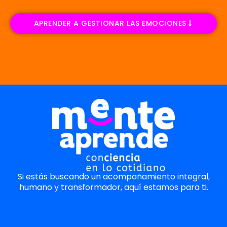
APRENDER A GESTIONAR LAS EMOCIONES
Si estás buscando un acompañamiento integral,
humano y transformador, aquí estamos para ti.