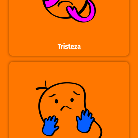
Tristeza