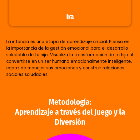
Ira
La infancia es una etapa de aprendizaje crucial. Piensa en
la importancia de la gestión emocional para el desarrollo
saludable de tu hijo. Visualiza la transformación de tu hijo al
convertirse en un ser humano emocionalmente inteligente,
capaz de manejar sus emociones y construir relaciones
sociales saludables.
Metodología:
Aprendizaje a través del Juego y la
Diversión