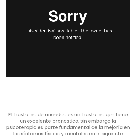
El trastorno de ansiedad es un trastorno que tiene
un excelente pronostico, sin embargo la
psicoterapia es parte fundamental de la mejoría en
los síntomas físicos y mentales en el siguiente