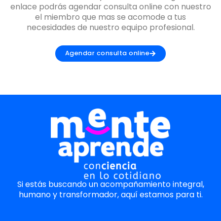
enlace podrás agendar consulta online con nuestro
el miembro que mas se acomode a tus
necesidades de nuestro equipo profesional.
Agendar consulta online
Si estás buscando un acompañamiento integral,
humano y transformador, aquí estamos para ti.