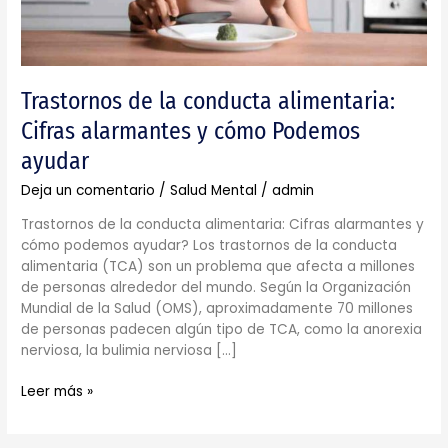
ayudar
Trastornos de la conducta alimentaria:
Cifras alarmantes y cómo Podemos
ayudar
Deja un comentario
/
Salud Mental
/
admin
Trastornos de la conducta alimentaria: Cifras alarmantes y
cómo podemos ayudar? Los trastornos de la conducta
alimentaria (TCA) son un problema que afecta a millones
de personas alrededor del mundo. Según la Organización
Mundial de la Salud (OMS), aproximadamente 70 millones
de personas padecen algún tipo de TCA, como la anorexia
nerviosa, la bulimia nerviosa […]
Leer más »