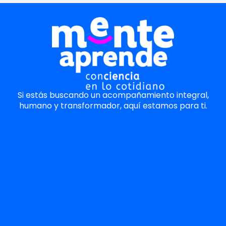
Si estás buscando un acompañamiento integral,
humano y transformador, aquí estamos para ti.