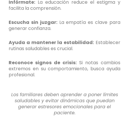
Infórmate:
La educación reduce el estigma y
facilita la comprensión.
Escucha sin juzgar:
La empatía es clave para
generar confianza.
Ayuda a mantener la estabilidad:
Establecer
rutinas saludables es crucial.
Reconoce signos de crisis:
Si notas cambios
extremos en su comportamiento, busca ayuda
profesional.
Los familiares deben aprender a poner límites
saludables y evitar dinámicas que puedan
generar estresores emocionales para el
paciente.