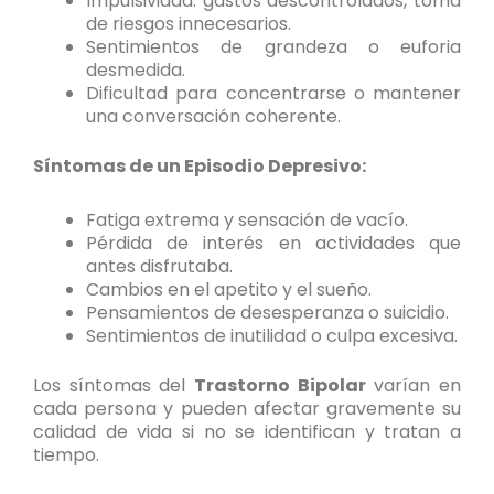
Impulsividad: gastos descontrolados, toma
de riesgos innecesarios.
Sentimientos de grandeza o euforia
desmedida.
Dificultad para concentrarse o mantener
una conversación coherente.
Síntomas de un Episodio Depresivo:
Fatiga extrema y sensación de vacío.
Pérdida de interés en actividades que
antes disfrutaba.
Cambios en el apetito y el sueño.
Pensamientos de desesperanza o suicidio.
Sentimientos de inutilidad o culpa excesiva.
Los síntomas del
Trastorno Bipolar
varían en
cada persona y pueden afectar gravemente su
calidad de vida si no se identifican y tratan a
tiempo.