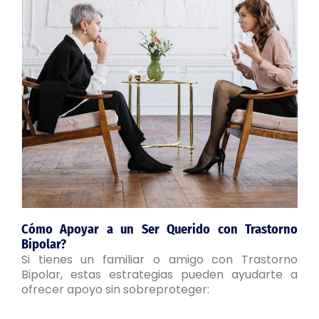
Cómo Apoyar a un Ser Querido con Trastorno
Bipolar?
Si tienes un familiar o amigo con Trastorno
Bipolar, estas estrategias pueden ayudarte a
ofrecer apoyo sin sobreproteger: