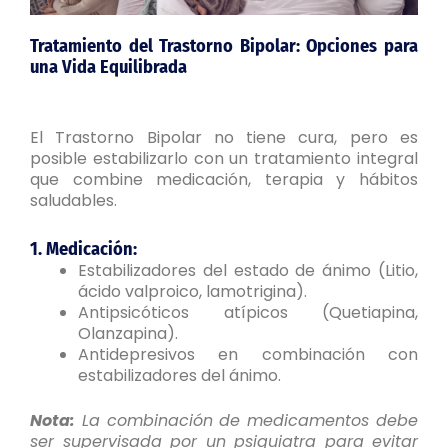
Tratamiento del Trastorno Bipolar:
Opciones para
una Vida Equilibrada
El Trastorno Bipolar no tiene cura, pero es
posible estabilizarlo con un tratamiento integral
que combine medicación, terapia y hábitos
saludables.
1. Medicación:
Estabilizadores del estado de ánimo (Litio,
ácido valproico, lamotrigina).
Antipsicóticos atípicos (Quetiapina,
Olanzapina).
Antidepresivos en combinación con
estabilizadores del ánimo.
Nota:
La combinación de medicamentos debe
ser supervisada por un psiquiatra para evitar