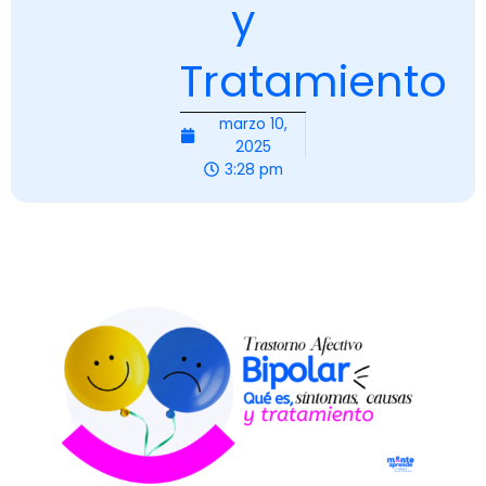
y
Tratamiento
marzo 10,
2025
3:28 pm