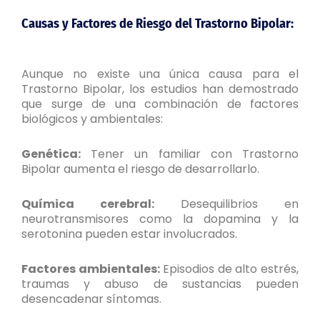
Causas y Factores de Riesgo del Trastorno Bipolar:
Aunque no existe una única causa para el
Trastorno Bipolar, los estudios han demostrado
que surge de una combinación de factores
biológicos y ambientales:
Genética:
Tener un familiar con Trastorno
Bipolar aumenta el riesgo de desarrollarlo.
Química cerebral:
Desequilibrios en
neurotransmisores como la dopamina y la
serotonina pueden estar involucrados.
Factores ambientales:
Episodios de alto estrés,
traumas y abuso de sustancias pueden
desencadenar síntomas.