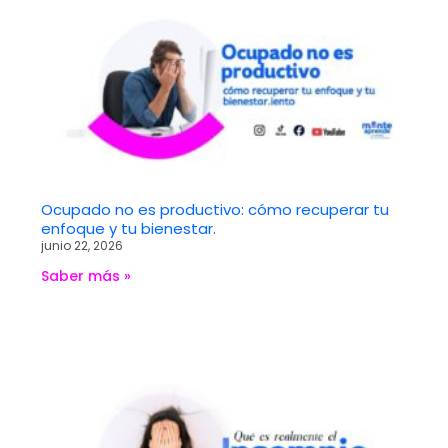
Ocupado no es productivo: cómo recuperar tu
enfoque y tu bienestar.
junio 22, 2026
Saber más »