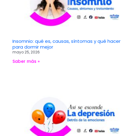
Insomnio: qué es, causas, síntomas y qué hacer
para dormir mejor
mayo 25, 2026
Saber más »