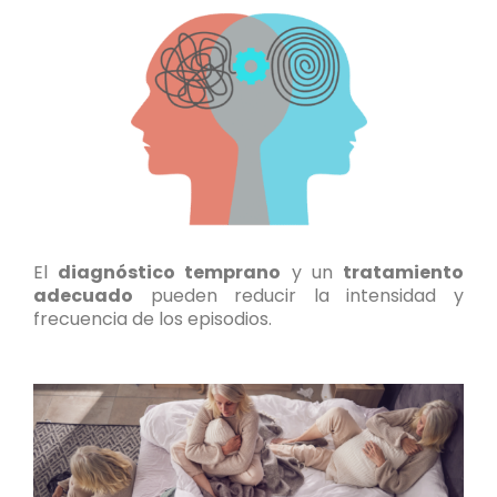
El
diagnóstico temprano
y un
tratamiento
adecuado
pueden reducir la intensidad y
frecuencia de los episodios.