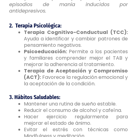
episodios de manía inducidos por
antidepresivos.
2. Terapia Psicológica:
Terapia Cognitivo-Conductual (TCC):
Ayuda a identificar y cambiar patrones de
pensamiento negativos.
Psicoeducación:
Permite a los pacientes
y familiares comprender mejor el TAB y
mejorar la adherencia al tratamiento.
Terapia de Aceptación y Compromiso
(ACT):
Favorece la regulación emocional y
la aceptación de la condición.
3. Hábitos Saludables:
Mantener una rutina de sueño estable.
Reducir el consumo de alcohol y cafeína.
Hacer ejercicio regularmente para
mejorar el estado de ánimo.
Evitar el estrés con técnicas como
Mindfulness y meditación.