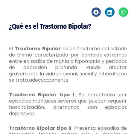
¿Qué es el Trastorno Bipolar?
El
Trastorno Bipolar
es un trastorno del estado
de ánimo caracterizado por cambios extremos
entre episodios de manía o hipomanía y períodos
de depresión profunda. Puede afectar
gravemente la vida personal, social y laboral si no
se trata adecuadamente.
T
rastorno Bipolar tipo I
: Se caracteriza por
episodios maníacos severos que pueden requerir
hospitalización, alternando con episodios
depresivos.
T
rastorno Bipolar tipo II
: Presenta episodios de