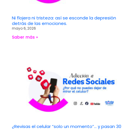
Ni flojera ni tristeza: así se esconde la depresión
detrás de las emociones.
mayo 6, 2026
Saber más »
¿Revisas el celular “solo un momento”… y pasan 30