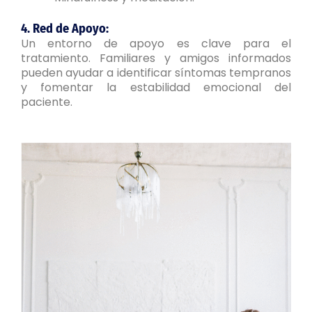
4. Red de Apoyo:
Un entorno de apoyo es clave para el
tratamiento. Familiares y amigos informados
pueden ayudar a identificar síntomas tempranos
y fomentar la estabilidad emocional del
paciente.