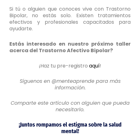
Si tú o alguien que conoces vive con Trastorno
Bipolar, no estás solo. Existen tratamientos
efectivos y profesionales capacitados para
ayudarte.
Estás interesado en nuestro próximo taller
acerca del Trastorno Afectivo Bipolar?
¡Haz tu pre-registro
aquí
!
Síguenos en @menteaprende para más
información.
Comparte este artículo con alguien que pueda
necesitarlo.
¡
Juntos rompamos el estigma sobre la salud
mental!