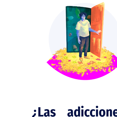
¿Las adiccion