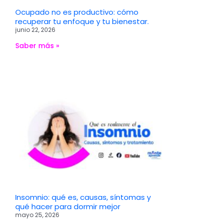
Ocupado no es productivo: cómo
recuperar tu enfoque y tu bienestar.
junio 22, 2026
Saber más »
Insomnio: qué es, causas, síntomas y
qué hacer para dormir mejor
mayo 25, 2026