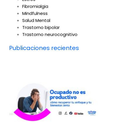
Fibromialgia
Mindfulness
Salud Mental
Trastorno bipolar
Trastorno neurocognitivo
Publicaciones recientes