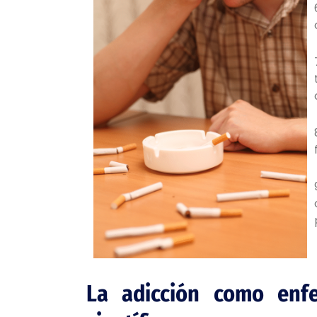
La adicción como enf