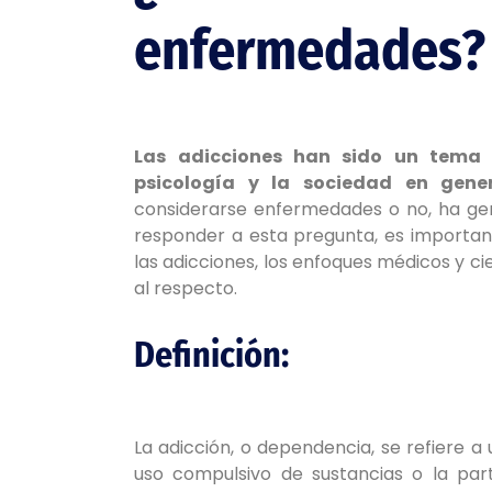
enfermedades?
Las
adicciones han sido un tema 
psicología y la sociedad en gener
considerarse enfermedades o no, ha ge
responder a esta pregunta, es important
las adicciones, los enfoques médicos y cie
al respecto.
Definición:
La adicción, o dependencia, se refiere a
uso compulsivo de sustancias o la par