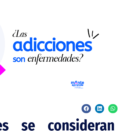
es se consideran