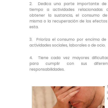
2. Dedica una parte importante de
tiempo a actividades relacionadas 
obtener la sustancia, el consumo de
misma o la recuperación de los efectos
esta.
3. Prioriza el consumo por encima de 
actividades sociales, laborales o de ocio.
4. Tiene cada vez mayores dificulta
para cumplir con sus diferen
responsabilidades.