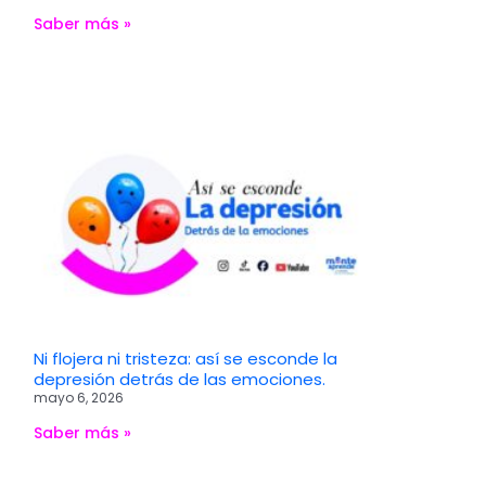
Saber más »
Ni flojera ni tristeza: así se esconde la
depresión detrás de las emociones.
mayo 6, 2026
Saber más »