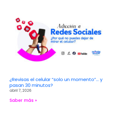
¿Revisas el celular “solo un momento”… y
pasan 30 minutos?
abril 7, 2026
Saber más »