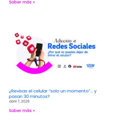
Saber más »
¿Revisas el celular “solo un momento”… y
pasan 30 minutos?
abril 7, 2026
Saber más »