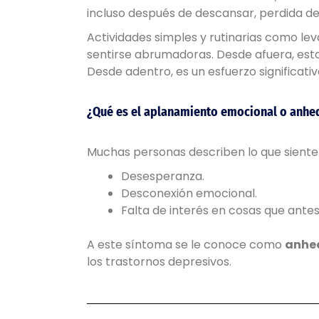
incluso después de descansar, perdida de
Actividades simples y rutinarias como l
sentirse abrumadoras. Desde afuera, esto
Desde adentro, es un esfuerzo significativ
¿Qué es el aplanamiento emocional o anhe
Muchas personas describen lo que sient
Desesperanza.
Desconexión emocional.
Falta de interés en cosas que antes
A este síntoma se le conoce como
anhe
los trastornos depresivos.