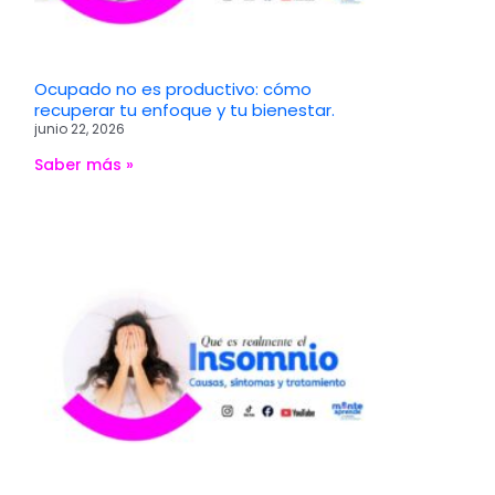
Ocupado no es productivo: cómo
recuperar tu enfoque y tu bienestar.
junio 22, 2026
Saber más »