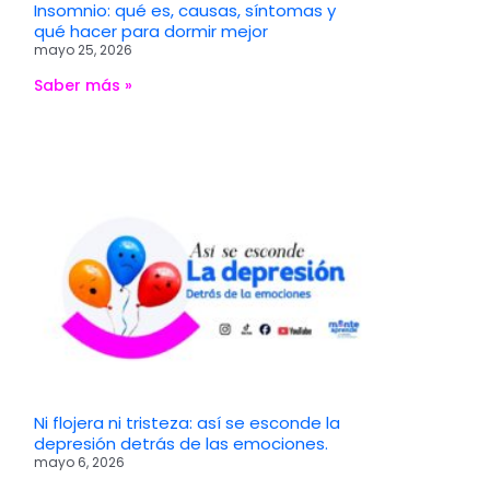
Insomnio: qué es, causas, síntomas y
qué hacer para dormir mejor
mayo 25, 2026
Saber más »
Ni flojera ni tristeza: así se esconde la
depresión detrás de las emociones.
mayo 6, 2026