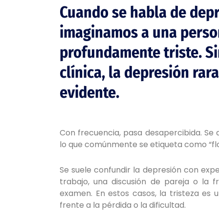
Cuando se habla de dep
imaginamos a una perso
profundamente triste. Si
clínica, la depresión rar
evidente.
Con frecuencia, pasa desapercibida. Se 
lo que comúnmente se etiqueta como “flo
Se suele confundir la depresión con expe
trabajo, una discusión de pareja o la 
examen. En estos casos, la tristeza es
frente a la pérdida o la dificultad.